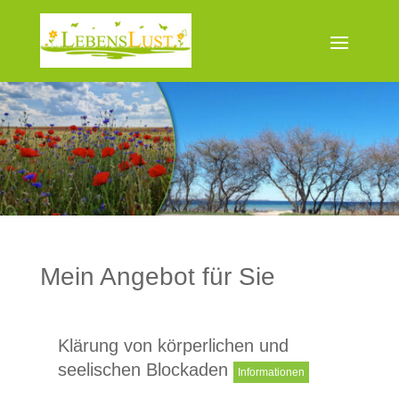
Mein Angebot für Sie
Klärung von körperlichen und
seelischen Blockaden
Informationen