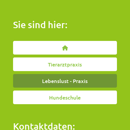
Sie sind hier:
Tierarztpraxis
Lebenslust - Praxis
Hundeschule
Kontaktdaten: