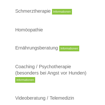
Schmerztherapie
Informationen
Homöopathie
Ernährungsberatung
Informationen
Coaching / Psychotherapie
(besonders bei Angst vor Hunden)
Informationen
Videoberatung / Telemedizin