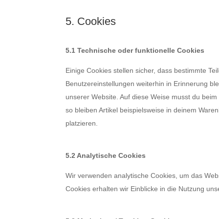
5. Cookies
5.1 Technische oder funktionelle Cookies
Einige Cookies stellen sicher, dass bestimmte T
Benutzereinstellungen weiterhin in Erinnerung ble
unserer Website. Auf diese Weise musst du beim 
so bleiben Artikel beispielsweise in deinem Ware
platzieren.
5.2 Analytische Cookies
Wir verwenden analytische Cookies, um das Websi
Cookies erhalten wir Einblicke in die Nutzung uns