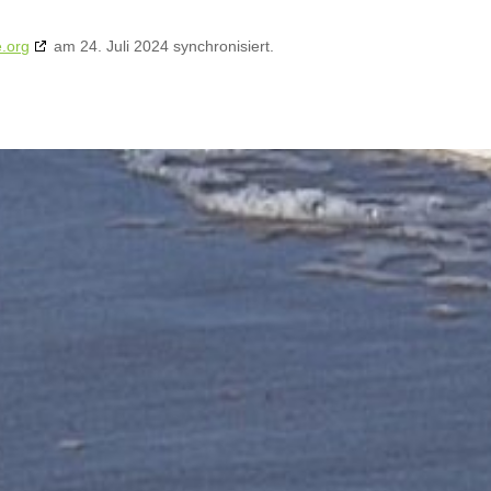
.org
am 24. Juli 2024 synchronisiert.