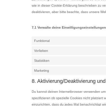
wie in dieser Cookie-Erklärung beschrieben zu 
deaktivieren, aber bitte beachte, dass unsere Web
7.1 Verwalte deine Einwilligungseinstellunge
Funktional
Vorlieben
Statistiken
Marketing
8. Aktivierung/Deaktivierung un
Du kannst deinen Internetbrowser verwenden um
spezifizieren ob spezielle Cookies nicht platziert
einzurichten, dass du jedes Mal benachrichtigt wir