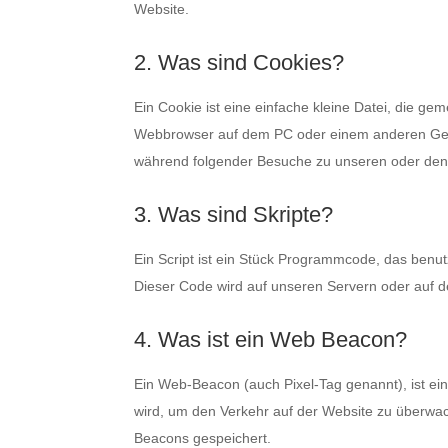
Website.
2. Was sind Cookies?
Ein Cookie ist eine einfache kleine Datei, die g
Webbrowser auf dem PC oder einem anderen Gerä
während folgender Besuche zu unseren oder den 
3. Was sind Skripte?
Ein Script ist ein Stück Programmcode, das benutz
Dieser Code wird auf unseren Servern oder auf d
4. Was ist ein Web Beacon?
Ein Web-Beacon (auch Pixel-Tag genannt), ist ein
wird, um den Verkehr auf der Website zu überwa
Beacons gespeichert.