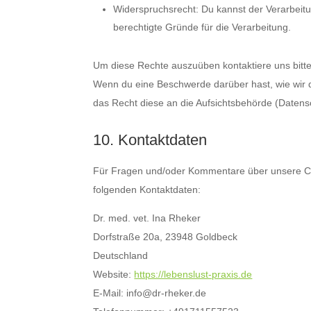
Widerspruchsrecht: Du kannst der Verarbeit
berechtigte Gründe für die Verarbeitung.
Um diese Rechte auszuüben kontaktiere uns bitte
Wenn du eine Beschwerde darüber hast, wie wir 
das Recht diese an die Aufsichtsbehörde (Datens
10. Kontaktdaten
Für Fragen und/oder Kommentare über unsere Cook
folgenden Kontaktdaten:
Dr. med. vet. Ina Rheker
Dorfstraße 20a, 23948 Goldbeck
Deutschland
Website:
https://lebenslust-praxis.de
E-Mail:
info@
dr-rheker.de