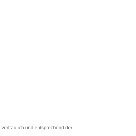
vertraulich und entsprechend der