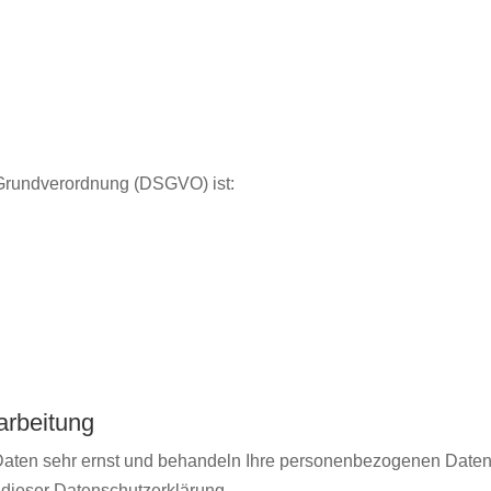
-Grundverordnung (DSGVO) ist:
arbeitung
Daten sehr ernst und behandeln Ihre personenbezogenen Daten 
 dieser Datenschutzerklärung.