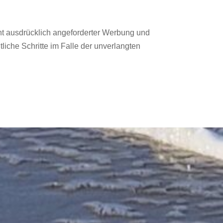
ht ausdrücklich angeforderter Werbung und
tliche Schritte im Falle der unverlangten