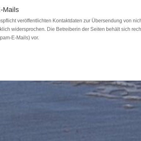
-Mails
flicht veröffentlichten Kontaktdaten zur Übersendung von nic
klich widersprochen. Die Betreiberin der Seiten behält sich rech
pam-E-Mails) vor.