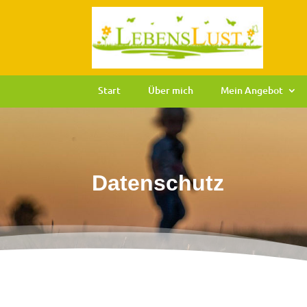
Start
Über mich
Mein Angebot
Datenschutz