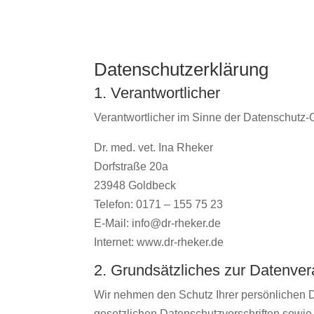
Datenschutzerklärung
1. Verantwortlicher
Verantwortlicher im Sinne der Datenschutz
Dr. med. vet. Ina Rheker
Dorfstraße 20a
23948 Goldbeck
Telefon: 0171 – 155 75 23
E-Mail: info@dr-rheker.de
Internet: www.dr-rheker.de
2. Grundsätzliches zur Datenver
Wir nehmen den Schutz Ihrer persönlichen 
gesetzlichen Datenschutzvorschriften sowie