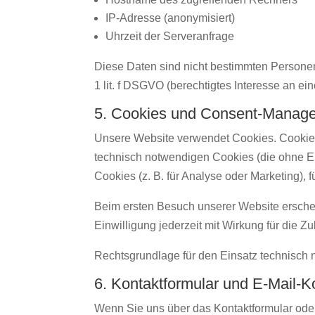
IP-Adresse (anonymisiert)
Uhrzeit der Serveranfrage
Diese Daten sind nicht bestimmten Personen
1 lit. f DSGVO (berechtigtes Interesse an ei
5. Cookies und Consent-Manag
Unsere Website verwendet Cookies. Cookies 
technisch notwendigen Cookies (die ohne Ein
Cookies (z. B. für Analyse oder Marketing), f
Beim ersten Besuch unserer Website erschei
Einwilligung jederzeit mit Wirkung für die Z
Rechtsgrundlage für den Einsatz technisch no
6. Kontaktformular und E-Mail-K
Wenn Sie uns über das Kontaktformular ode