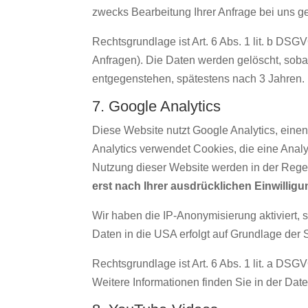
zwecks Bearbeitung Ihrer Anfrage bei uns ge
Rechtsgrundlage ist Art. 6 Abs. 1 lit. b DSG
Anfragen). Die Daten werden gelöscht, soba
entgegenstehen, spätestens nach 3 Jahren.
7. Google Analytics
Diese Website nutzt Google Analytics, einen
Analytics verwendet Cookies, die eine Anal
Nutzung dieser Website werden in der Regel
erst nach Ihrer ausdrücklichen Einwillig
Wir haben die IP-Anonymisierung aktiviert, 
Daten in die USA erfolgt auf Grundlage der
Rechtsgrundlage ist Art. 6 Abs. 1 lit. a DSG
Weitere Informationen finden Sie in der Da