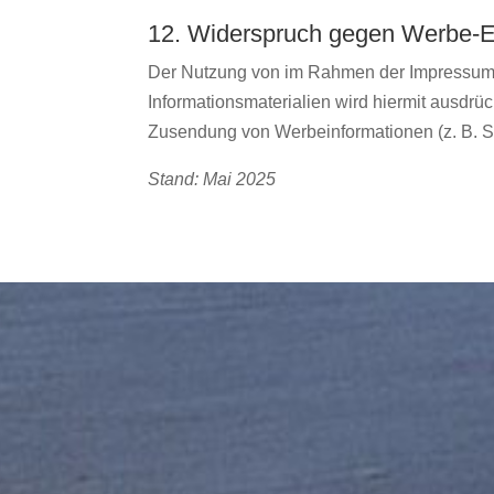
12. Widerspruch gegen Werbe-E
Der Nutzung von im Rahmen der Impressumsp
Informationsmaterialien wird hiermit ausdrüc
Zusendung von Werbeinformationen (z. B. S
Stand: Mai 2025