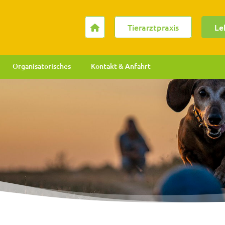
Tierarztpraxis
Le
Organisatorisches
Kontakt & Anfahrt